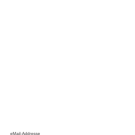
eMail-Addresse