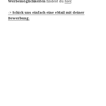
Werbemöglichkeiten
findest du
hier
.
-> Schick uns einfach eine eMail mit deiner
Bewerbung.