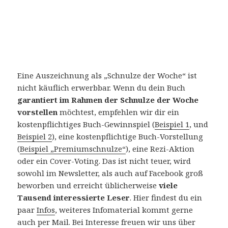
Eine Auszeichnung als „Schnulze der Woche“ ist
nicht käuflich erwerbbar. Wenn du dein Buch
garantiert im Rahmen der Schnulze der Woche
vorstellen
möchtest, empfehlen wir dir ein
kostenpflichtiges Buch-Gewinnspiel (
Beispiel 1
, und
Beispiel 2
), eine kostenpflichtige Buch-Vorstellung
(
Beispiel „Premiumschnulze“
), eine Rezi-Aktion
oder ein Cover-Voting. Das ist nicht teuer, wird
sowohl im Newsletter, als auch auf Facebook groß
beworben und erreicht üblicherweise
viele
Tausend interessierte Leser
. Hier findest du ein
paar
Infos
, weiteres Infomaterial kommt gerne
auch per Mail. Bei Interesse freuen wir uns über