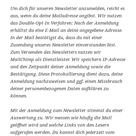
Um dich für unseren Newsletter anzumelden, reicht es
aus, wenn du deine Mailadresse angibst. Wir nutzen
das Double-Opt-In Verfahren: Nach der Anmeldung
erhältst du eine E-Mail an deine angegebene Adresse.
In der Mail bestätigst du, dass du mit einer
Zusendung unseres Newsletter einverstanden bist.
Zum Versenden des Newsletters nutzen wir
MailChimp als Dienstleister. Wir speichern IP-Adresse
und den Zeitpunkt deiner Anmeldung sowie die
Bestätigung. Diese Protokollierung dient dazu, deine
Anmeldung nachzuweisen und ggf. einen Missbrauch
deiner personenbezogenen Daten aufklären zu
können.
Mit der Anmeldung zum Newsletter stimmst du einer
Auswertung zu. Wir messen wie häufig die Mail
geöffnet wird und welche Links von den Lesern
aufgerufen werden. Du kannst dich jederzeit vom