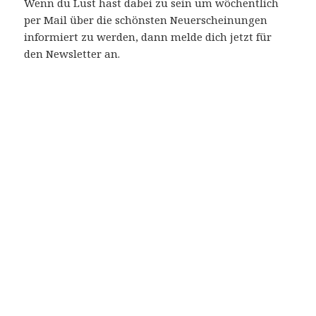
Wenn du Lust hast dabei zu sein um wöchentlich
per Mail über die schönsten Neuerscheinungen
informiert zu werden, dann melde dich jetzt für
den Newsletter an.