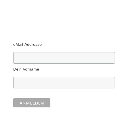
eMail-Addresse
Dein Vorname